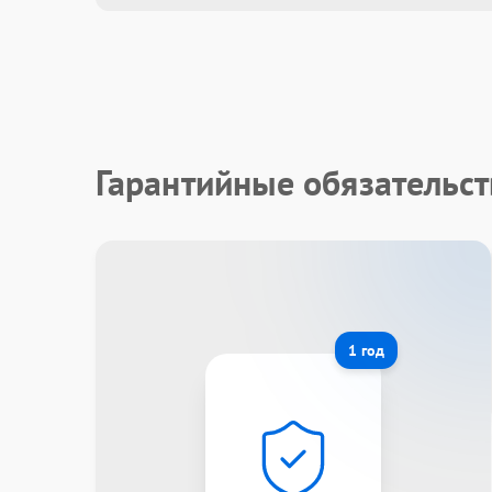
Гарантийные обязательст
1 год