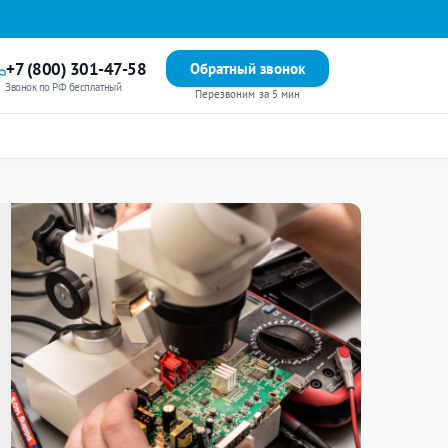
+7 (800) 301-47-58
Обратный звонок
Звонок по РФ бесплатный
Перезвоним за 5 мин