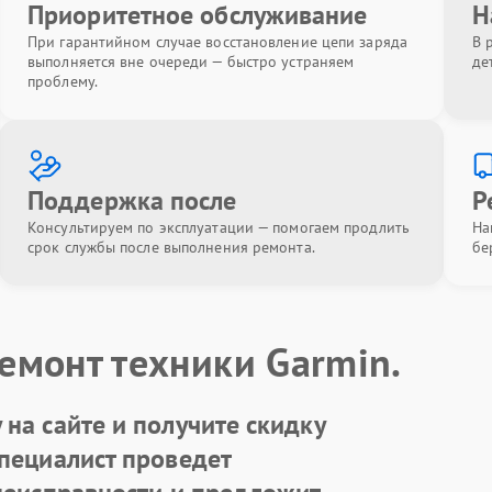
Приоритетное обслуживание
Н
При гарантийном случае восстановление цепи заряда
В 
выполняется вне очереди — быстро устраняем
де
проблему.
Поддержка после
Р
Консультируем по эксплуатации — помогаем продлить
На
срок службы после выполнения ремонта.
бе
емонт техники Garmin.
на сайте и получите скидку
Специалист проведет