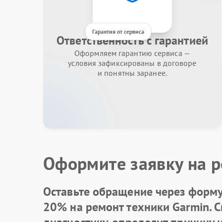
Гарантия от сервиса
Ответственность с гарантией
Оформляем гарантию сервиса —
условия зафиксированы в договоре
и понятны заранее.
Оформите заявку на р
Оставьте обращение через форму 
20% на ремонт техники Garmin. 