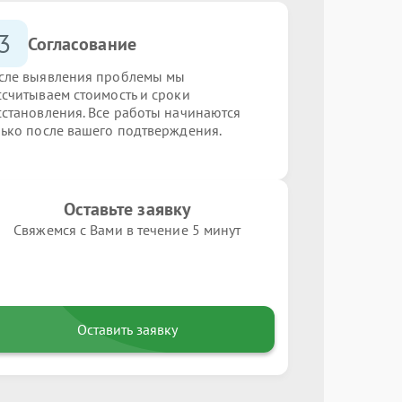
3
Согласование
сле выявления проблемы мы
ссчитываем стоимость и сроки
сстановления. Все работы начинаются
лько после вашего подтверждения.
Оставьте заявку
Свяжемся с Вами в течение 5 минут
Оставить заявку