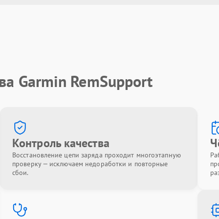
ва Garmin RemSupport
Контроль качества
Ч
Восстановление цепи заряда проходит многоэтапную
Ра
проверку — исключаем недоработки и повторные
пр
сбои.
ра