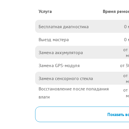
Услуга
Время ремо
Бесплатная диагностика
0
Выезд мастера
0
Замена аккумулятора
Замена GPS-модуля
3
Замена сенсорного стекла
Восстановление после попадания
влаги
Показать в