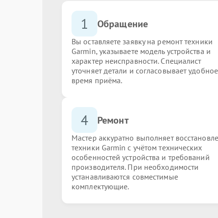
1
Обращение
Вы оставляете заявку на ремонт техники
Garmin, указываете модель устройства и
характер неисправности. Специалист
уточняет детали и согласовывает удобное
время приёма.
4
Ремонт
Мастер аккуратно выполняет восстановл
техники Garmin с учётом технических
особенностей устройства и требований
производителя. При необходимости
устанавливаются совместимые
комплектующие.