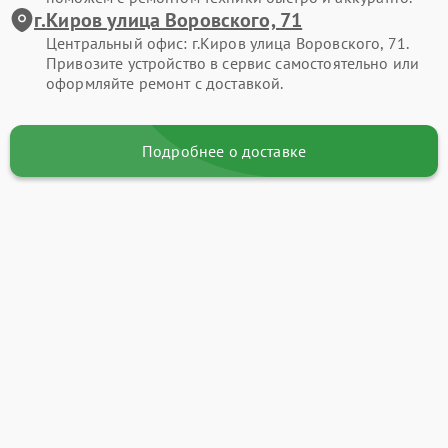
г.Киров улица Воровского, 71
Центральный офис: г.Киров улица Воровского, 71.
Привозите устройство в сервис самостоятельно или
оформляйте ремонт с доставкой.
Подробнее о доставке