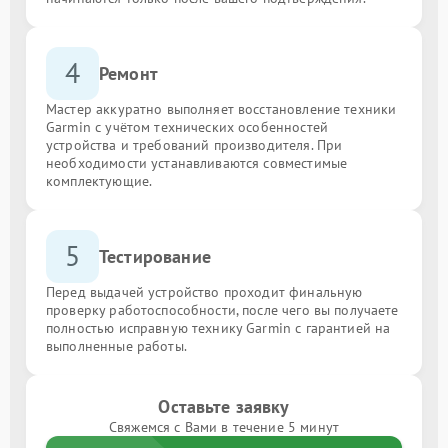
4
Ремонт
Мастер аккуратно выполняет восстановление техники
Garmin с учётом технических особенностей
устройства и требований производителя. При
необходимости устанавливаются совместимые
комплектующие.
5
Тестирование
Перед выдачей устройство проходит финальную
проверку работоспособности, после чего вы получаете
полностью исправную технику Garmin с гарантией на
выполненные работы.
Оставьте заявку
Свяжемся с Вами в течение 5 минут