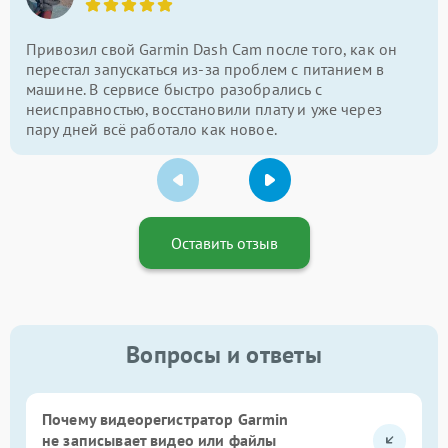
Привозил свой Garmin Dash Cam после того, как он
перестал запускаться из-за проблем с питанием в
машине. В сервисе быстро разобрались с
неисправностью, восстановили плату и уже через
пару дней всё работало как новое.
Оставить отзыв
Вопросы и ответы
Почему видеорегистратор Garmin
не записывает видео или файлы