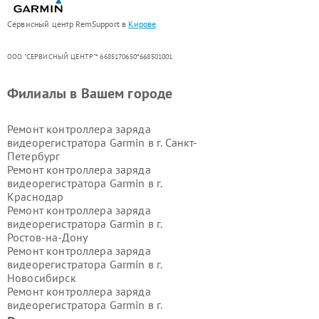
Сервисный центр RemSupport в
Кирове
ООО "СЕРВИСНЫЙ ЦЕНТР"* 6685170650*668501001
Филиалы в Вашем городе
Ремонт контроллера заряда
видеорегистратора Garmin в г.
Санкт-
Петербург
Ремонт контроллера заряда
видеорегистратора Garmin в г.
Краснодар
Ремонт контроллера заряда
видеорегистратора Garmin в г.
Ростов-на-Дону
Ремонт контроллера заряда
видеорегистратора Garmin в г.
Новосибирск
Ремонт контроллера заряда
видеорегистратора Garmin в г.
Екатеринбург