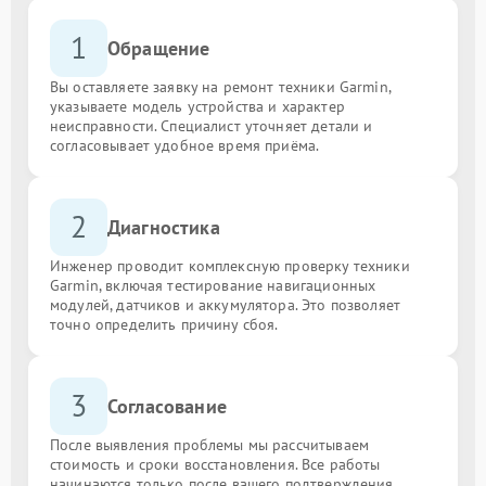
1
Обращение
Вы оставляете заявку на ремонт техники Garmin,
указываете модель устройства и характер
неисправности. Специалист уточняет детали и
согласовывает удобное время приёма.
2
Диагностика
Инженер проводит комплексную проверку техники
Garmin, включая тестирование навигационных
модулей, датчиков и аккумулятора. Это позволяет
точно определить причину сбоя.
3
Согласование
После выявления проблемы мы рассчитываем
стоимость и сроки восстановления. Все работы
начинаются только после вашего подтверждения.