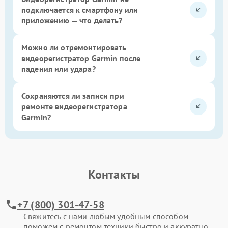
подключается к смартфону или
приложению — что делать?
Можно ли отремонтировать
видеорегистратор Garmin после
падения или удара?
Сохраняются ли записи при
ремонте видеорегистратора
Garmin?
Контакты
+7 (800) 301-47-58
Свяжитесь с нами любым удобным способом —
поможем с ремонтом техники быстро и аккуратно.