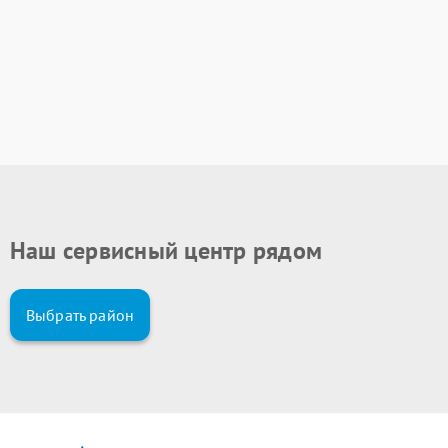
Наш сервисный центр рядом
Выбрать район