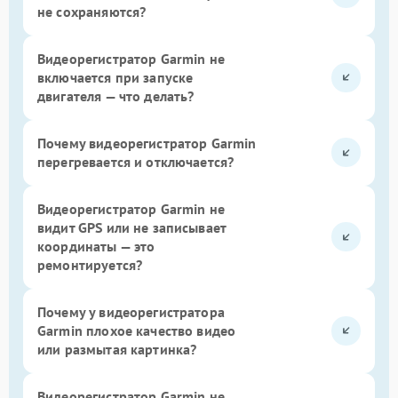
не сохраняются?
Видеорегистратор Garmin не
включается при запуске
двигателя — что делать?
Почему видеорегистратор Garmin
перегревается и отключается?
Видеорегистратор Garmin не
видит GPS или не записывает
координаты — это
ремонтируется?
Почему у видеорегистратора
Garmin плохое качество видео
или размытая картинка?
Видеорегистратор Garmin не