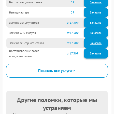
Бесплатная диагностика
0
Заказать
Выезд мастера
0
Заказать
Замена аккумулятора
1730
Замена GPS-модуля
1730
Замена сенсорного стекла
1730
Восстановление после
1730
попадания влаги
Показать все услуги
Другие поломки, которые мы
устраняем