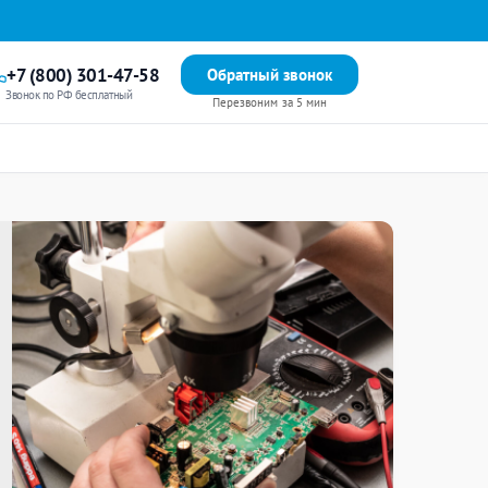
+7 (800) 301-47-58
Обратный звонок
Звонок по РФ бесплатный
Перезвоним за 5 мин