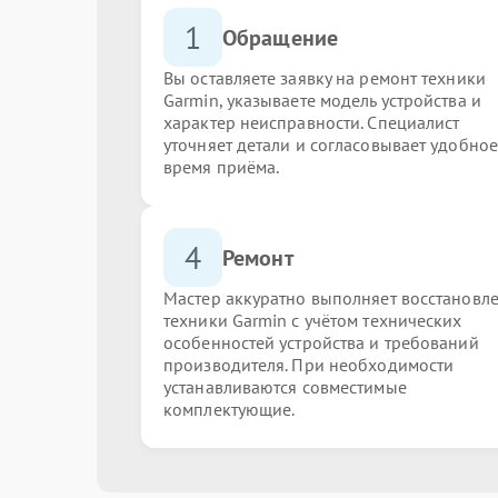
1
Обращение
Вы оставляете заявку на ремонт техники
Garmin, указываете модель устройства и
характер неисправности. Специалист
уточняет детали и согласовывает удобное
время приёма.
4
Ремонт
Мастер аккуратно выполняет восстановл
техники Garmin с учётом технических
особенностей устройства и требований
производителя. При необходимости
устанавливаются совместимые
комплектующие.