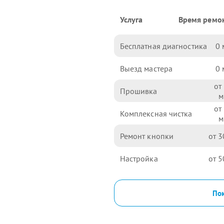
Услуга
Время ремо
Бесплатная диагностика
0
Выезд мастера
0
Прошивка
Комплексная чистка
Ремонт кнопки
3
Настройка
5
Пок