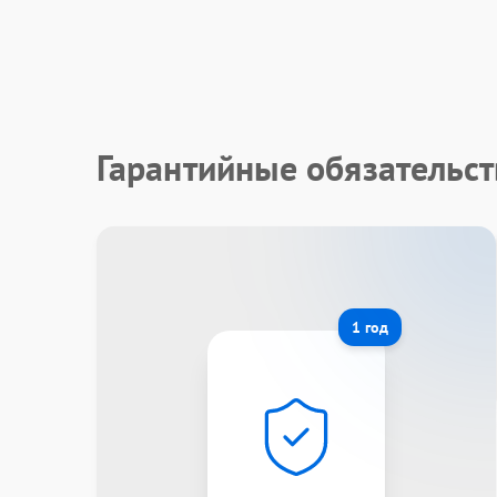
Гарантийные обязательст
1 год