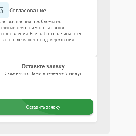
3
Согласование
сле выявления проблемы мы
ссчитываем стоимость и сроки
сстановления. Все работы начинаются
лько после вашего подтверждения.
Оставьте заявку
Свяжемся с Вами в течение 5 минут
Оставить заявку