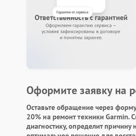
Гарантия от сервиса
Ответственность с гарантией
Оформляем гарантию сервиса —
условия зафиксированы в договоре
и понятны заранее.
Оформите заявку на р
Оставьте обращение через форму 
20% на ремонт техники Garmin. 
диагностику, определит причину
оптимальное решение для восста