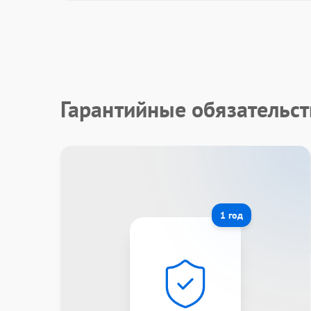
Гарантийные обязательст
1 год