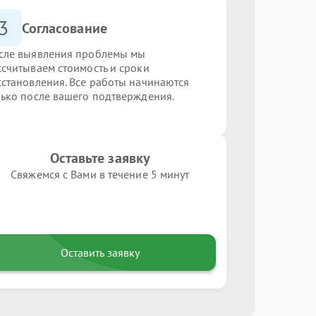
3
Согласование
сле выявления проблемы мы
ссчитываем стоимость и сроки
сстановления. Все работы начинаются
лько после вашего подтверждения.
Оставьте заявку
Свяжемся с Вами в течение 5 минут
Оставить заявку