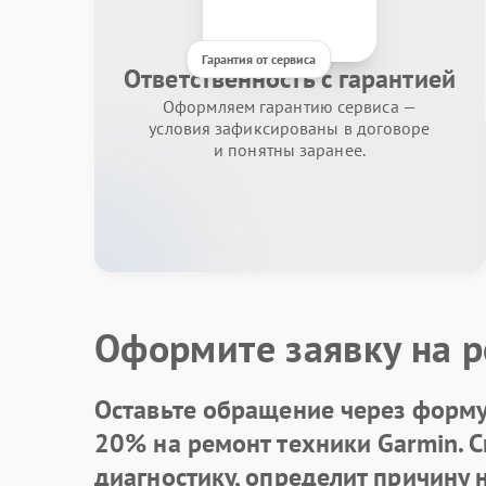
Гарантия от сервиса
Ответственность с гарантией
Оформляем гарантию сервиса —
условия зафиксированы в договоре
и понятны заранее.
Оформите заявку на р
Оставьте обращение через форму 
20% на ремонт техники Garmin. 
диагностику, определит причину