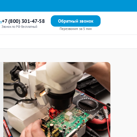
+7 (800) 301-47-58
Обратный звонок
Звонок по РФ бесплатный
Перезвоним за 5 мин