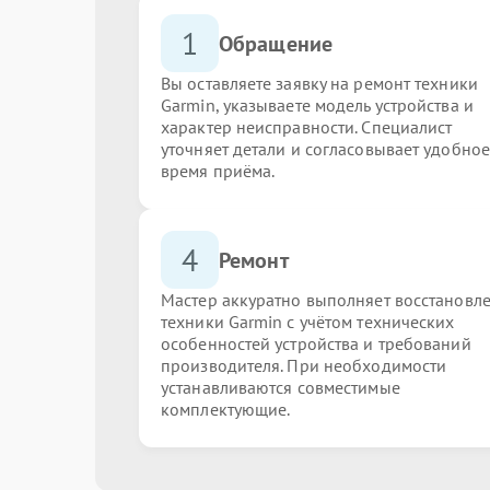
1
Обращение
Вы оставляете заявку на ремонт техники
Garmin, указываете модель устройства и
характер неисправности. Специалист
уточняет детали и согласовывает удобное
время приёма.
4
Ремонт
Мастер аккуратно выполняет восстановл
техники Garmin с учётом технических
особенностей устройства и требований
производителя. При необходимости
устанавливаются совместимые
комплектующие.