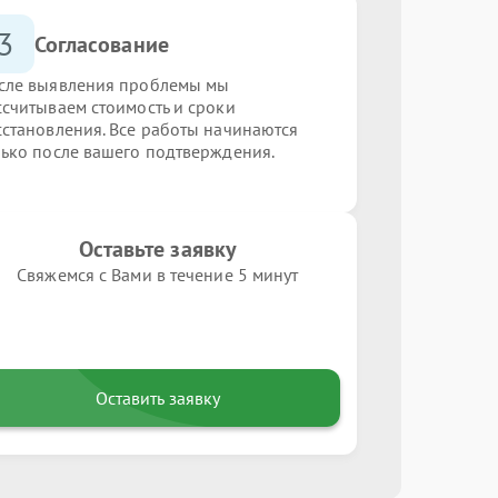
3
Согласование
сле выявления проблемы мы
ссчитываем стоимость и сроки
сстановления. Все работы начинаются
лько после вашего подтверждения.
Оставьте заявку
Свяжемся с Вами в течение 5 минут
Оставить заявку