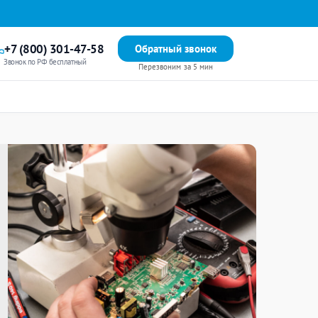
+7 (800) 301-47-58
Обратный звонок
Звонок по РФ бесплатный
Перезвоним за 5 мин