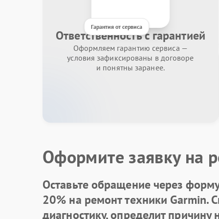
Гарантия от сервиса
Ответственность с гарантией
Оформляем гарантию сервиса —
условия зафиксированы в договоре
и понятны заранее.
Оформите заявку на р
Оставьте обращение через форму 
20% на ремонт техники Garmin. 
диагностику, определит причину