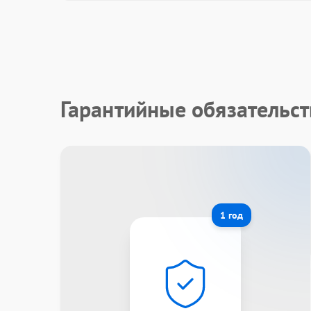
Гарантийные обязательст
1 год