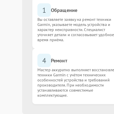
1
Обращение
Вы оставляете заявку на ремонт техники
Garmin, указываете модель устройства и
характер неисправности. Специалист
уточняет детали и согласовывает удобное
время приёма.
4
Ремонт
Мастер аккуратно выполняет восстановл
техники Garmin с учётом технических
особенностей устройства и требований
производителя. При необходимости
устанавливаются совместимые
комплектующие.