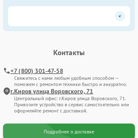
Контакты
+7 (800) 301-47-58
Свяжитесь с нами любым удобным способом —
поможем с ремонтом техники быстро и аккуратно.
г.Киров улица Воровского, 71
Центральный офис: г.Киров улица Воровского, 71.
Привозите устройство в сервис самостоятельно или
оформляйте ремонт с доставкой.
Подробнее о доставке