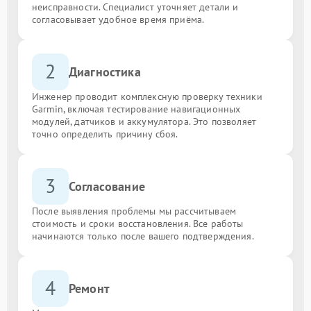
неисправности. Специалист уточняет детали и
согласовывает удобное время приёма.
2
Диагностика
Инженер проводит комплексную проверку техники
Garmin, включая тестирование навигационных
модулей, датчиков и аккумулятора. Это позволяет
точно определить причину сбоя.
3
Согласование
После выявления проблемы мы рассчитываем
стоимость и сроки восстановления. Все работы
начинаются только после вашего подтверждения.
4
Ремонт