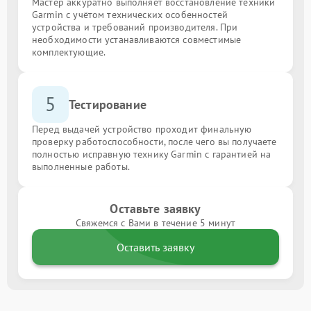
Мастер аккуратно выполняет восстановление техники
Garmin с учётом технических особенностей
устройства и требований производителя. При
необходимости устанавливаются совместимые
комплектующие.
5
Тестирование
Перед выдачей устройство проходит финальную
проверку работоспособности, после чего вы получаете
полностью исправную технику Garmin с гарантией на
выполненные работы.
Оставьте заявку
Свяжемся с Вами в течение 5 минут
Оставить заявку