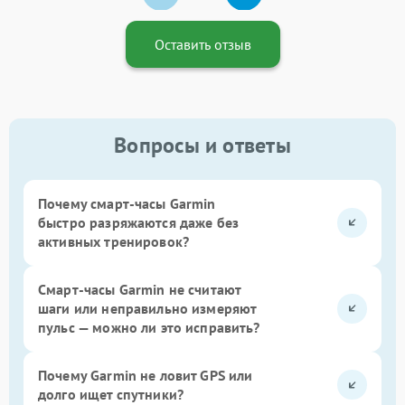
Оставить отзыв
Вопросы и ответы
Почему смарт-часы Garmin
быстро разряжаются даже без
активных тренировок?
Смарт-часы Garmin не считают
шаги или неправильно измеряют
пульс — можно ли это исправить?
Почему Garmin не ловит GPS или
долго ищет спутники?