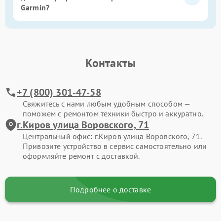
Garmin?
Контакты
+7 (800) 301-47-58
Свяжитесь с нами любым удобным способом —
поможем с ремонтом техники быстро и аккуратно.
г.Киров улица Воровского, 71
Центральный офис: г.Киров улица Воровского, 71.
Привозите устройство в сервис самостоятельно или
оформляйте ремонт с доставкой.
Подробнее о доставке