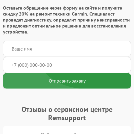
Оставьте обращение через форму на сайте и получите
скидку 20% на ремонт техники Garmin. Специалист
проведет диагностику, определит причину неисправности
и предложит оптимальное решение для восстановления
устройства.
Отправить заявку
Отзывы о сервисном центре
Remsupport