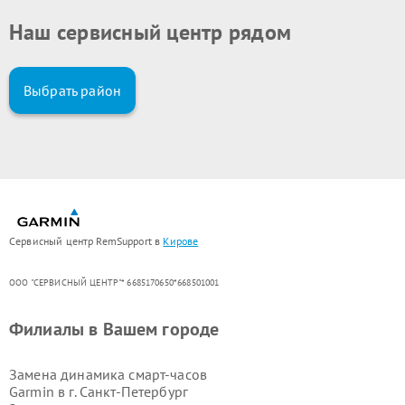
Наш сервисный центр рядом
Выбрать район
Сервисный центр RemSupport в
Кирове
ООО "СЕРВИСНЫЙ ЦЕНТР"* 6685170650*668501001
Филиалы в Вашем городе
Замена динамика смарт-часов
Garmin в г.
Санкт-Петербург