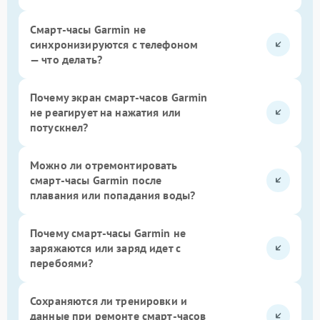
Смарт-часы Garmin не
синхронизируются с телефоном
— что делать?
Почему экран смарт-часов Garmin
не реагирует на нажатия или
потускнел?
Можно ли отремонтировать
смарт-часы Garmin после
плавания или попадания воды?
Почему смарт-часы Garmin не
заряжаются или заряд идет с
перебоями?
Сохраняются ли тренировки и
данные при ремонте смарт-часов