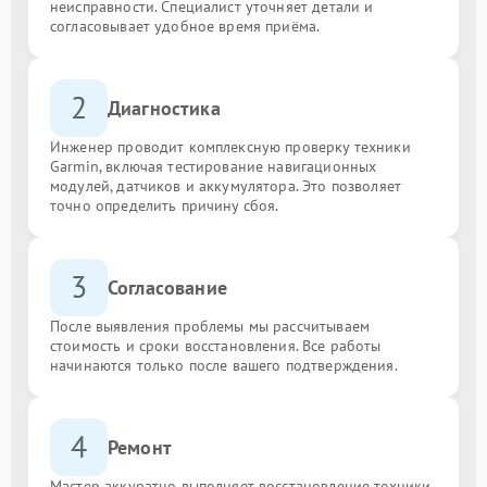
неисправности. Специалист уточняет детали и
согласовывает удобное время приёма.
2
Диагностика
Инженер проводит комплексную проверку техники
Garmin, включая тестирование навигационных
модулей, датчиков и аккумулятора. Это позволяет
точно определить причину сбоя.
3
Согласование
После выявления проблемы мы рассчитываем
стоимость и сроки восстановления. Все работы
начинаются только после вашего подтверждения.
4
Ремонт
Мастер аккуратно выполняет восстановление техники