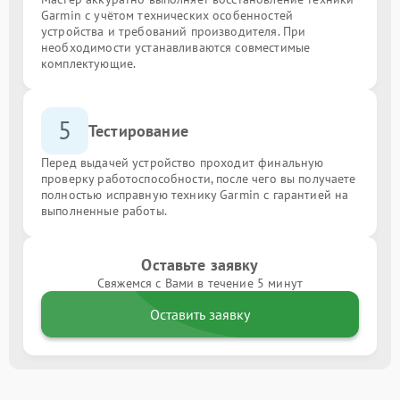
Garmin с учётом технических особенностей
устройства и требований производителя. При
необходимости устанавливаются совместимые
комплектующие.
5
Тестирование
Перед выдачей устройство проходит финальную
проверку работоспособности, после чего вы получаете
полностью исправную технику Garmin с гарантией на
выполненные работы.
Оставьте заявку
Свяжемся с Вами в течение 5 минут
Оставить заявку