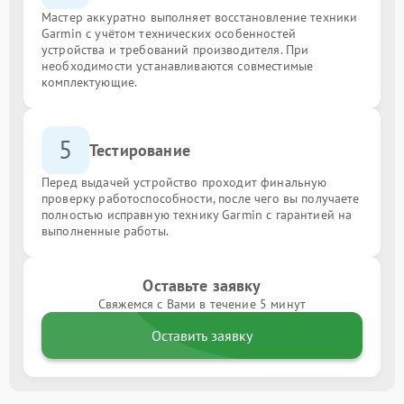
Мастер аккуратно выполняет восстановление техники
Garmin с учётом технических особенностей
устройства и требований производителя. При
необходимости устанавливаются совместимые
комплектующие.
5
Тестирование
Перед выдачей устройство проходит финальную
проверку работоспособности, после чего вы получаете
полностью исправную технику Garmin с гарантией на
выполненные работы.
Оставьте заявку
Свяжемся с Вами в течение 5 минут
Оставить заявку