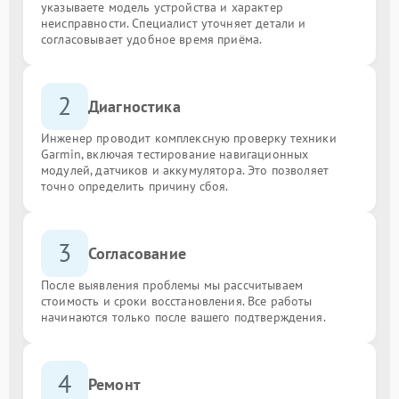
указываете модель устройства и характер
неисправности. Специалист уточняет детали и
согласовывает удобное время приёма.
2
Диагностика
Инженер проводит комплексную проверку техники
Garmin, включая тестирование навигационных
модулей, датчиков и аккумулятора. Это позволяет
точно определить причину сбоя.
3
Согласование
После выявления проблемы мы рассчитываем
стоимость и сроки восстановления. Все работы
начинаются только после вашего подтверждения.
4
Ремонт