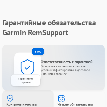
Гарантийные обязательства
Garmin RemSupport
1 год
Ответственность с гарантией
Оформляем гарантию сервиса —
условия зафиксированы в договоре
и понятны заранее.
Гарантия от
сервиса
Контроль качества
Чёткие обязательства