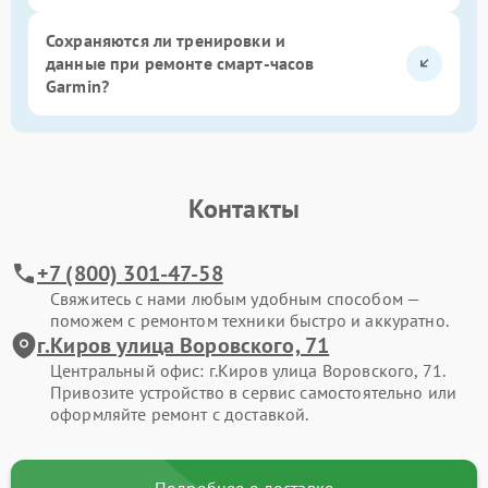
Сохраняются ли тренировки и
данные при ремонте смарт-часов
Garmin?
Контакты
+7 (800) 301-47-58
Свяжитесь с нами любым удобным способом —
поможем с ремонтом техники быстро и аккуратно.
г.Киров улица Воровского, 71
Центральный офис: г.Киров улица Воровского, 71.
Привозите устройство в сервис самостоятельно или
оформляйте ремонт с доставкой.
Подробнее о доставке