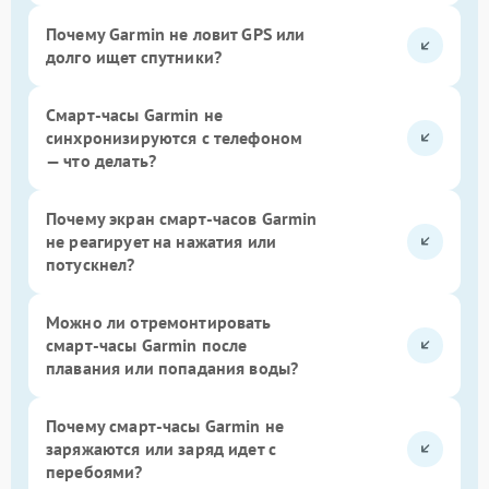
Почему Garmin не ловит GPS или
долго ищет спутники?
Смарт-часы Garmin не
синхронизируются с телефоном
— что делать?
Почему экран смарт-часов Garmin
не реагирует на нажатия или
потускнел?
Можно ли отремонтировать
смарт-часы Garmin после
плавания или попадания воды?
Почему смарт-часы Garmin не
заряжаются или заряд идет с
перебоями?