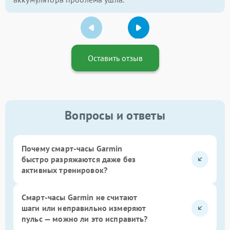
Оставить отзыв
Вопросы и ответы
Почему смарт-часы Garmin
быстро разряжаются даже без
активных тренировок?
Смарт-часы Garmin не считают
шаги или неправильно измеряют
пульс — можно ли это исправить?