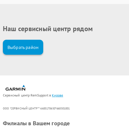
Наш сервисный центр рядом
Выбрать район
Сервисный центр RemSupport в
Кирове
ООО "СЕРВИСНЫЙ ЦЕНТР"* 6685170650*668501001
Филиалы в Вашем городе