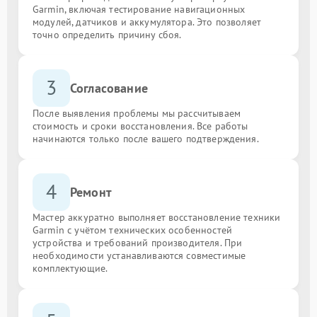
Garmin, включая тестирование навигационных
модулей, датчиков и аккумулятора. Это позволяет
точно определить причину сбоя.
3
Согласование
После выявления проблемы мы рассчитываем
стоимость и сроки восстановления. Все работы
начинаются только после вашего подтверждения.
4
Ремонт
Мастер аккуратно выполняет восстановление техники
Garmin с учётом технических особенностей
устройства и требований производителя. При
необходимости устанавливаются совместимые
комплектующие.