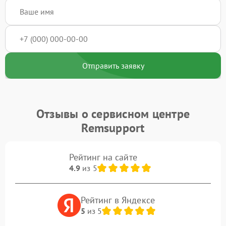
Отправить заявку
Отзывы о сервисном центре
Remsupport
Рейтинг на сайте
4.9
из 5
Рейтинг в Яндексе
5
из 5