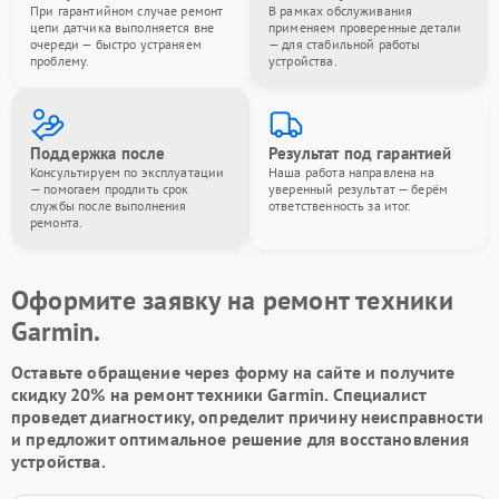
При гарантийном случае ремонт
В рамках обслуживания
цепи датчика выполняется вне
применяем проверенные детали
очереди — быстро устраняем
— для стабильной работы
проблему.
устройства.
Поддержка после
Результат под гарантией
Консультируем по эксплуатации
Наша работа направлена на
— помогаем продлить срок
уверенный результат — берём
службы после выполнения
ответственность за итог.
ремонта.
Оформите заявку на ремонт техники
Garmin.
Оставьте обращение через форму на сайте и получите
скидку 20% на ремонт техники Garmin. Специалист
проведет диагностику, определит причину неисправности
и предложит оптимальное решение для восстановления
устройства.