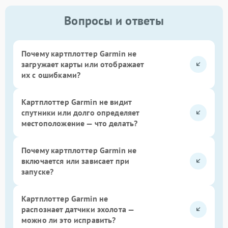
Вопросы и ответы
Почему картплоттер Garmin не
загружает карты или отображает
их с ошибками?
Картплоттер Garmin не видит
спутники или долго определяет
местоположение — что делать?
Почему картплоттер Garmin не
включается или зависает при
запуске?
Картплоттер Garmin не
распознает датчики эхолота —
можно ли это исправить?