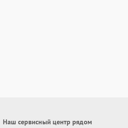
Наш сервисный центр рядом