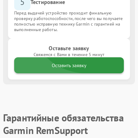
5
Тестирование
Перед выдачей устройство проходит финальную
проверку работоспособности, после чего вы получаете
полностью исправную технику Garmin с гарантией на
выполненные работы.
Оставьте заявку
Свяжемся с Вами в течение 5 минут
Оставить заявку
Гарантийные обязательства
Garmin RemSupport