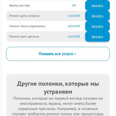
Выезд мастера
0
Заказать
Ремонт цепи питания
2880
Ремонт платы управления
3450
Ремонт цепи датчика
2880
Показать все услуги
Другие поломки, которые мы
устраняем
Поломки, которые на первый взгляд похожи на
неисправность экрана, могут иметь более
серьезные причины. Например, в сложных
случаях требуется ремонт платы или процессора.