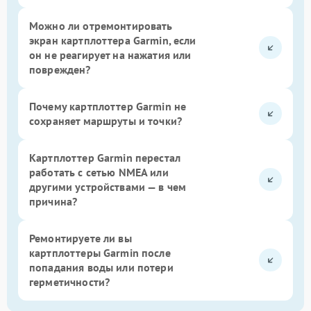
Можно ли отремонтировать
экран картплоттера Garmin, если
он не реагирует на нажатия или
поврежден?
Почему картплоттер Garmin не
сохраняет маршруты и точки?
Картплоттер Garmin перестал
работать с сетью NMEA или
другими устройствами — в чем
причина?
Ремонтируете ли вы
картплоттеры Garmin после
попадания воды или потери
герметичности?