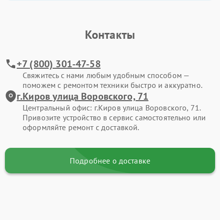
Контакты
+7 (800) 301-47-58
Свяжитесь с нами любым удобным способом —
поможем с ремонтом техники быстро и аккуратно.
г.Киров улица Воровского, 71
Центральный офис: г.Киров улица Воровского, 71.
Привозите устройство в сервис самостоятельно или
оформляйте ремонт с доставкой.
Подробнее о доставке