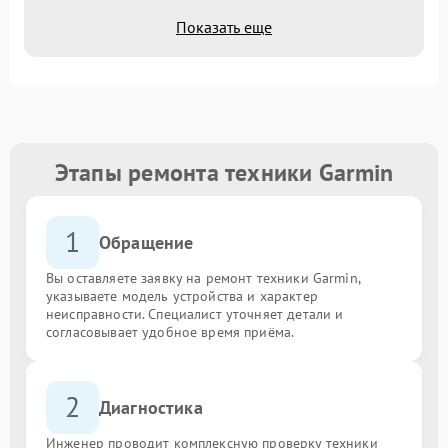
Показать еще
Этапы ремонта техники Garmin
1
Обращение
Вы оставляете заявку на ремонт техники Garmin,
указываете модель устройства и характер
неисправности. Специалист уточняет детали и
согласовывает удобное время приёма.
2
Диагностика
Инженер проводит комплексную проверку техники