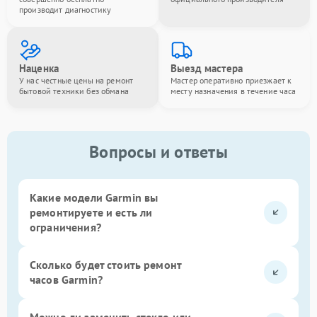
производит диагностику
Наценка
Выезд мастера
У нас честные цены на ремонт
Мастер оперативно приезжает к
бытовой техники без обмана
месту назначения в течение часа
Вопросы и ответы
Какие модели Garmin вы
ремонтируете и есть ли
ограничения?
Сколько будет стоить ремонт
часов Garmin?
Можно ли заменить стекло или