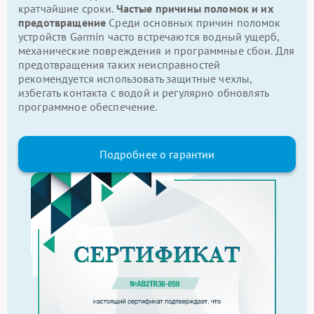
кратчайшие сроки.
Частые причины поломок и их
предотвращение
Среди основных причин поломок
устройств Garmin часто встречаются водный ущерб,
механические повреждения и программные сбои. Для
предотвращения таких неисправностей
рекомендуется использовать защитные чехлы,
избегать контакта с водой и регулярно обновлять
программное обеспечение.
Подробнее о гарантии