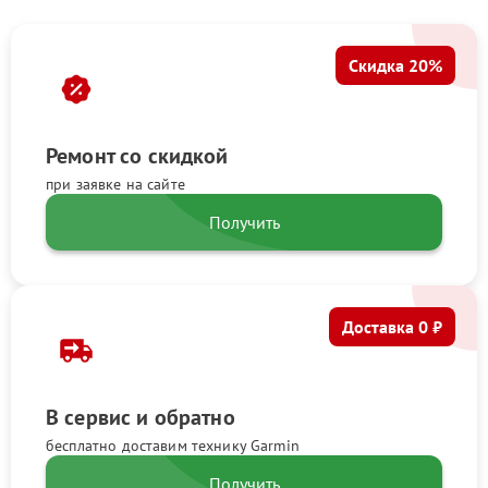
Скидка 20%
Ремонт со скидкой
при заявке на сайте
Получить
Доставка 0 ₽
В сервис и обратно
бесплатно доставим технику Garmin
Получить