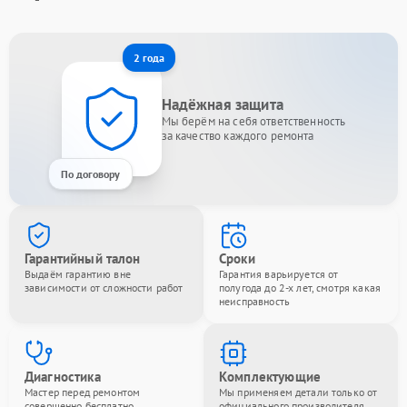
2 года
Надёжная защита
Мы берём на себя ответственность
за качество каждого ремонта
По договору
Гарантийный талон
Сроки
Выдаём гарантию вне
Гарантия варьируется от
зависимости от сложности работ
полугода до 2-х лет, смотря какая
неисправность
Диагностика
Комплектующие
Мастер перед ремонтом
Мы применяем детали только от
совершенно бесплатно
официального производителя