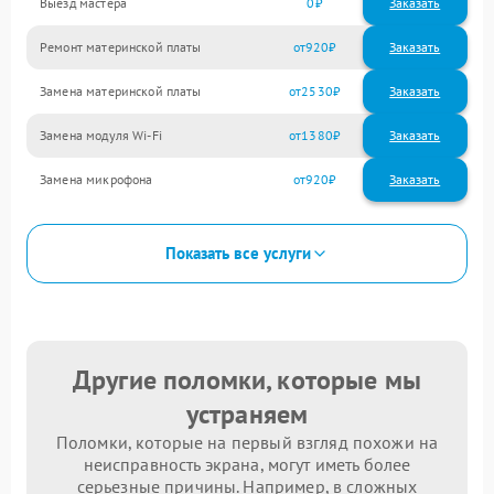
Выезд мастера
0
Заказать
Ремонт материнской платы
920
Замена материнской платы
2530
Замена модуля Wi-Fi
1380
Замена микрофона
920
Показать все услуги
Другие поломки, которые мы
устраняем
Поломки, которые на первый взгляд похожи на
неисправность экрана, могут иметь более
серьезные причины. Например, в сложных