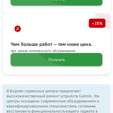
–25%
Чем больше работ — тем ниже цена.
при заказе комплексного обслуживания
Получить
В Кирове сервисные центры предлагают
высококачественный ремонт устройств Garmin. Эти
центры оснащены современным оборудованием и
квалифицированными специалистами, готовыми
восстановить функциональность вашего гаджета в