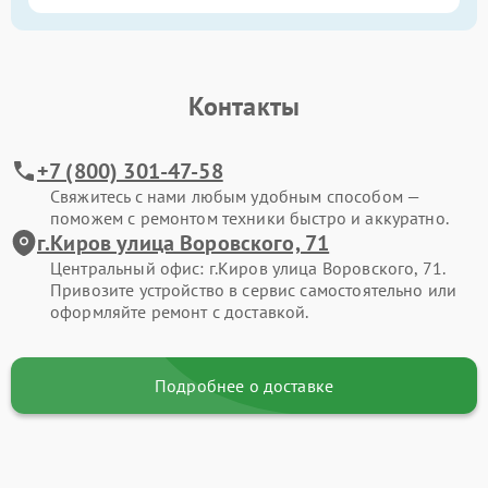
Контакты
+7 (800) 301-47-58
Свяжитесь с нами любым удобным способом —
поможем с ремонтом техники быстро и аккуратно.
г.Киров улица Воровского, 71
Центральный офис: г.Киров улица Воровского, 71.
Привозите устройство в сервис самостоятельно или
оформляйте ремонт с доставкой.
Подробнее о доставке