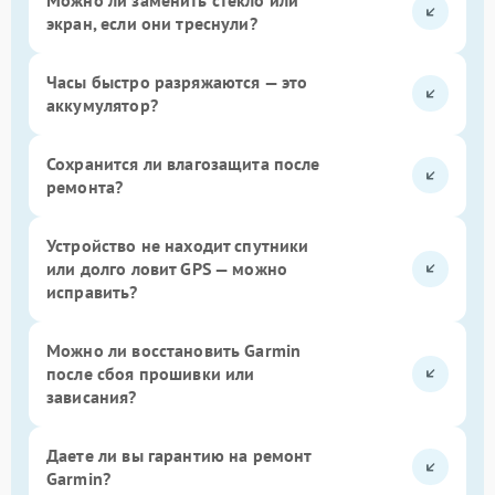
экран, если они треснули?
Часы быстро разряжаются — это
аккумулятор?
Сохранится ли влагозащита после
ремонта?
Устройство не находит спутники
или долго ловит GPS — можно
исправить?
Можно ли восстановить Garmin
после сбоя прошивки или
зависания?
Даете ли вы гарантию на ремонт
Garmin?