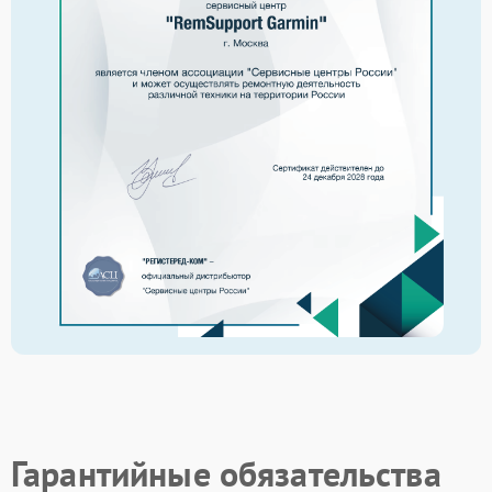
Гарантийные обязательства