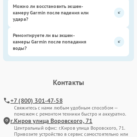
Можно ли восстановить экшен-
камеру Garmin после падения или
удара?
Ремонтируете ли вы экшен-
камеры Garmin после попадания
воды?
Контакты
+7 (800) 301-47-58
Свяжитесь с нами любым удобным способом —
поможем с ремонтом техники быстро и аккуратно.
г.Киров улица Воровского, 71
Центральный офис: г.Киров улица Воровского, 71.
Привозите устройство в сервис самостоятельно или