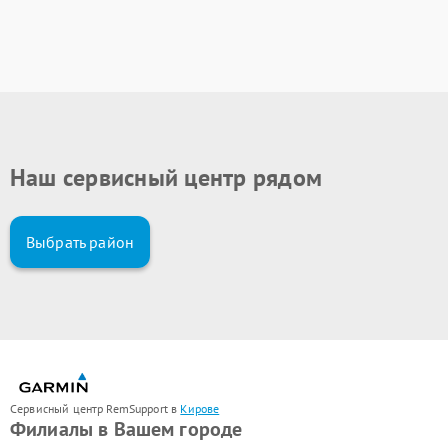
Наш сервисный центр рядом
Выбрать район
Сервисный центр RemSupport в
Кирове
Филиалы в Вашем городе