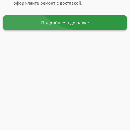
оформляйте ремонт с доставкой.
Подробнее о доставке