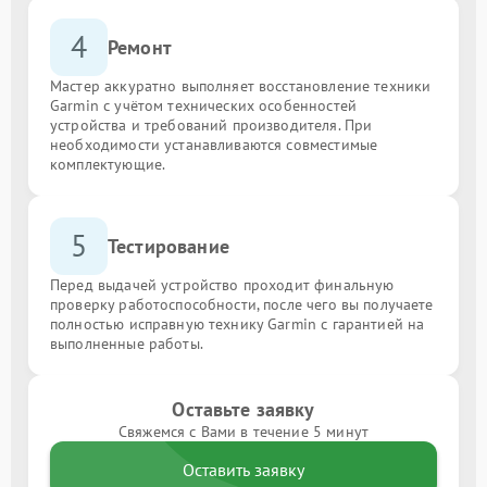
4
Ремонт
Мастер аккуратно выполняет восстановление техники
Garmin с учётом технических особенностей
устройства и требований производителя. При
необходимости устанавливаются совместимые
комплектующие.
5
Тестирование
Перед выдачей устройство проходит финальную
проверку работоспособности, после чего вы получаете
полностью исправную технику Garmin с гарантией на
выполненные работы.
Оставьте заявку
Свяжемся с Вами в течение 5 минут
Оставить заявку