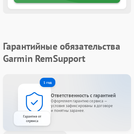
Гарантийные обязательства
Garmin RemSupport
1 год
Ответственность с гарантией
Оформляем гарантию сервиса —
условия зафиксированы в договоре
и понятны заранее.
Гарантия от
сервиса