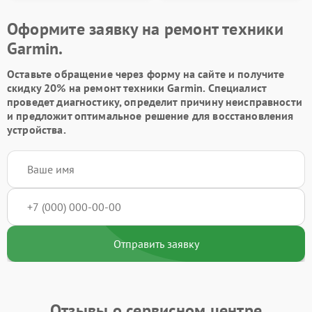
Оформите заявку на ремонт техники
Garmin.
Оставьте обращение через форму на сайте и получите
скидку 20% на ремонт техники Garmin. Специалист
проведет диагностику, определит причину неисправности
и предложит оптимальное решение для восстановления
устройства.
Отправить заявку
Отзывы о сервисном центре