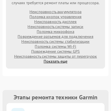
случаях требуется ремонт платы или процессора.
Неисправность аккумулятора
Поломка кнопок управления
Неисправность дисплея
Неисправность системы записи
Поломка микрофона
Повреждение разъемов для подключения
Неисправность системы стабилизации
Поломка системы Wi-Fi
Повреждение системы GPS
Неисправность системы защиты от перегрузок
Показать еще
Этапы ремонта техники Garmin