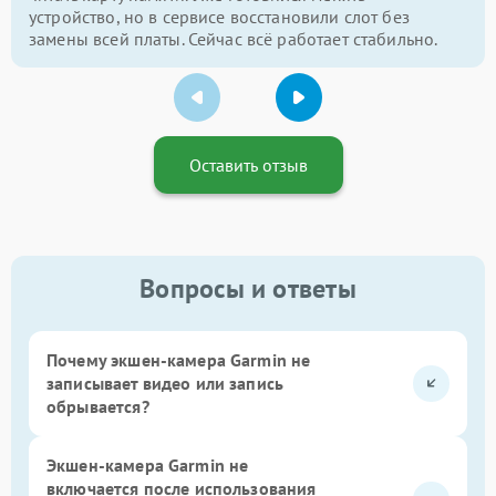
устройство, но в сервисе восстановили слот без
замены всей платы. Сейчас всё работает стабильно.
Оставить отзыв
Вопросы и ответы
Почему экшен-камера Garmin не
записывает видео или запись
обрывается?
Экшен-камера Garmin не
включается после использования