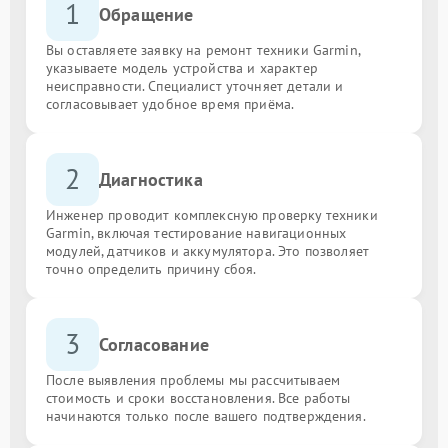
1
Обращение
Вы оставляете заявку на ремонт техники Garmin,
указываете модель устройства и характер
неисправности. Специалист уточняет детали и
согласовывает удобное время приёма.
2
Диагностика
Инженер проводит комплексную проверку техники
Garmin, включая тестирование навигационных
модулей, датчиков и аккумулятора. Это позволяет
точно определить причину сбоя.
3
Согласование
После выявления проблемы мы рассчитываем
стоимость и сроки восстановления. Все работы
начинаются только после вашего подтверждения.