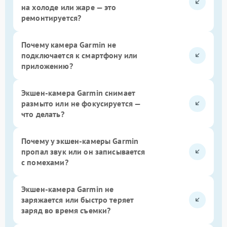
на холоде или жаре — это
ремонтируется?
Почему камера Garmin не
подключается к смартфону или
приложению?
Экшен-камера Garmin снимает
размыто или не фокусируется —
что делать?
Почему у экшен-камеры Garmin
пропал звук или он записывается
с помехами?
Экшен-камера Garmin не
заряжается или быстро теряет
заряд во время съемки?