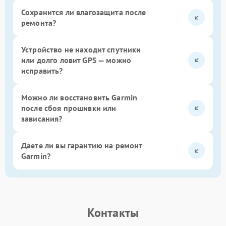
Сохранится ли влагозащита после
ремонта?
Устройство не находит спутники
или долго ловит GPS — можно
исправить?
Можно ли восстановить Garmin
после сбоя прошивки или
зависания?
Даете ли вы гарантию на ремонт
Garmin?
Контакты