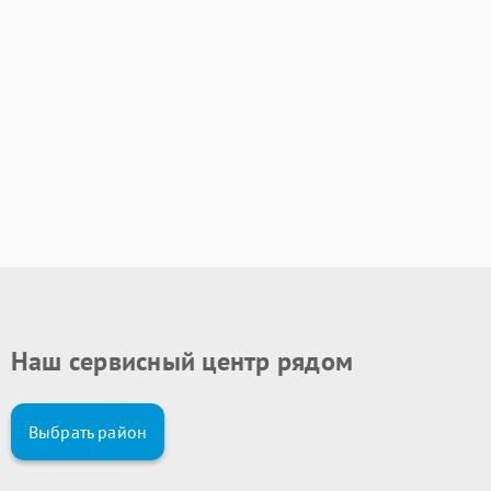
Наш сервисный центр рядом
Выбрать район