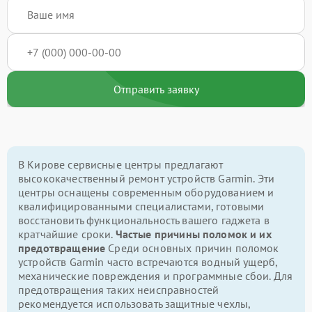
Отправить заявку
В Кирове сервисные центры предлагают
высококачественный ремонт устройств Garmin. Эти
центры оснащены современным оборудованием и
квалифицированными специалистами, готовыми
восстановить функциональность вашего гаджета в
кратчайшие сроки.
Частые причины поломок и их
предотвращение
Среди основных причин поломок
устройств Garmin часто встречаются водный ущерб,
механические повреждения и программные сбои. Для
предотвращения таких неисправностей
рекомендуется использовать защитные чехлы,