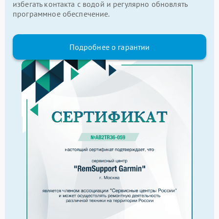
избегать контакта с водой и регулярно обновлять
программное обеспечение.
Подробнее о гарантии