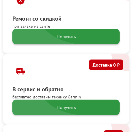
Ремонт со скидкой
при заявке на сайте
Получить
Доставка 0 ₽
В сервис и обратно
бесплатно доставим технику Garmin
Получить