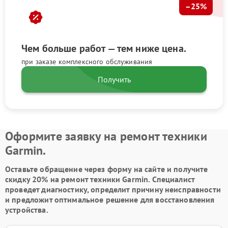
–25%
Чем больше работ — тем ниже цена.
при заказе комплексного обслуживания
Получить
Оформите заявку на ремонт техники
Garmin.
Оставьте обращение через форму на сайте и получите
скидку 20% на ремонт техники Garmin. Специалист
проведет диагностику, определит причину неисправности
и предложит оптимальное решение для восстановления
устройства.