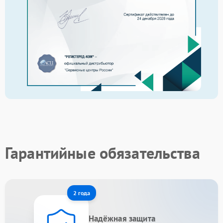
Гарантийные обязательства
2 года
Надёжная защита