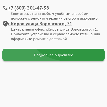
+7 (800) 301-47-58
Свяжитесь с нами любым удобным способом —
поможем с ремонтом техники быстро и аккуратно.
г.Киров улица Воровского, 71
Центральный офис: г.Киров улица Воровского, 71.
Привозите устройство в сервис самостоятельно или
оформляйте ремонт с доставкой.
Подробнее о доставке