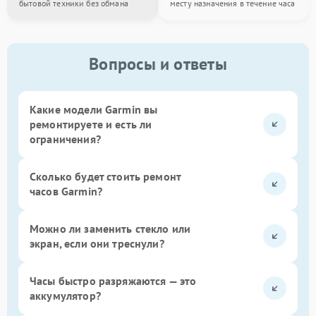
бытовой техники без обмана
месту назначения в течение часа
Вопросы и ответы
Какие модели Garmin вы
ремонтируете и есть ли
ограничения?
Сколько будет стоить ремонт
часов Garmin?
Можно ли заменить стекло или
экран, если они треснули?
Часы быстро разряжаются — это
аккумулятор?