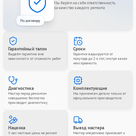
Мы берём на себя ответственность
за качество каждого ремонта
По договору
Гарантийный талон
Сроки
Выдаём гарантию вне
Гарантия варьируется от
зависимости от сложности работ
полугода до 2-х лет, смотря какая
неисправность
Диагностика
Комплектующие
Мастер перед ремонтом
Мы применяем детали только от
совершенно бесплатно
официального производителя
производит диагностику
Наценка
Выезд мастера
У нас честные цены на ремонт
Мастер оперативно приезжает к